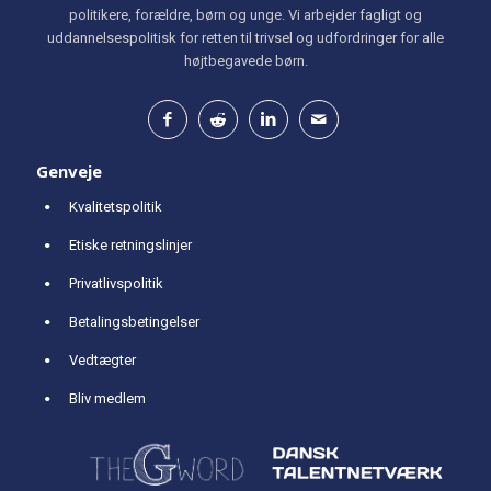
politikere, forældre, børn og unge. Vi arbejder fagligt og
uddannelsespolitisk for retten til trivsel og udfordringer for alle
højtbegavede børn.
Genveje
Kvalitetspolitik
Etiske retningslinjer
Privatlivspolitik
Betalingsbetingelser
Vedtægter
Bliv medlem