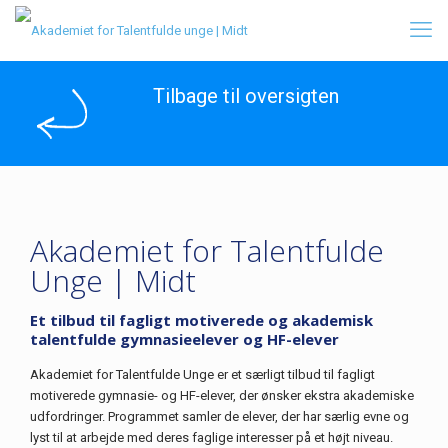
Tilbage til oversigten
Akademiet for Talentfulde
Unge | Midt
Et tilbud til fagligt motiverede og akademisk
talentfulde gymnasieelever og HF-elever
Akademiet for Talentfulde Unge er et særligt tilbud til fagligt
motiverede gymnasie- og HF-elever, der ønsker ekstra akademiske
udfordringer. Programmet samler de elever, der har særlig evne og
lyst til at arbejde med deres faglige interesser på et højt niveau.