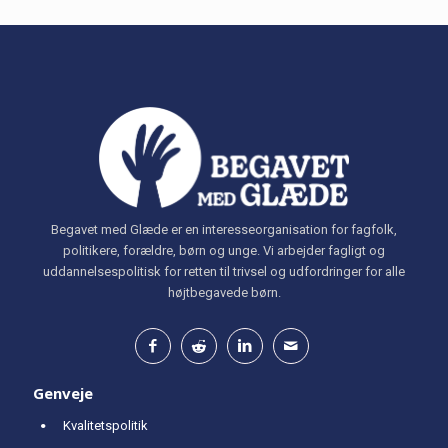
Begavet med Glæde er en interesseorganisation for fagfolk,
politikere, forældre, børn og unge. Vi arbejder fagligt og
uddannelsespolitisk for retten til trivsel og udfordringer for alle
højtbegavede børn.
Genveje
Kvalitetspolitik