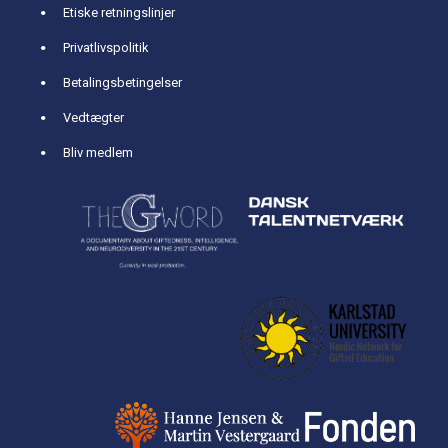
Etiske retningslinjer
Privatlivspolitik
Betalingsbetingelser
Vedtægter
Bliv medlem