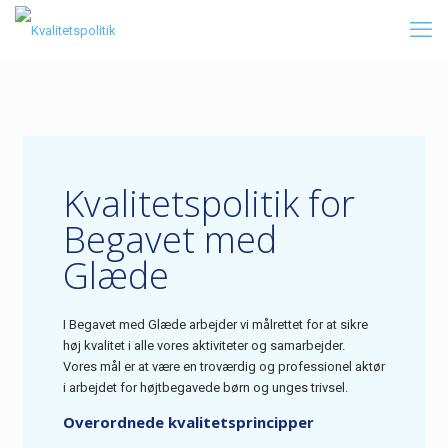
Kvalitetspolitik for
Begavet med
Glæde
I Begavet med Glæde arbejder vi målrettet for at sikre
høj kvalitet i alle vores aktiviteter og samarbejder.
Vores mål er at være en troværdig og professionel aktør
i arbejdet for højtbegavede børn og unges trivsel.
Overordnede kvalitetsprincipper