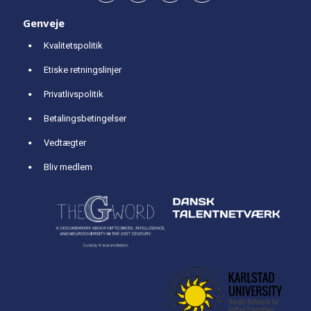
Genveje
Kvalitetspolitik
Etiske retningslinjer
Privatlivspolitik
Betalingsbetingelser
Vedtægter
Bliv medlem