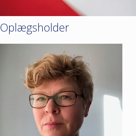
Oplægsholder