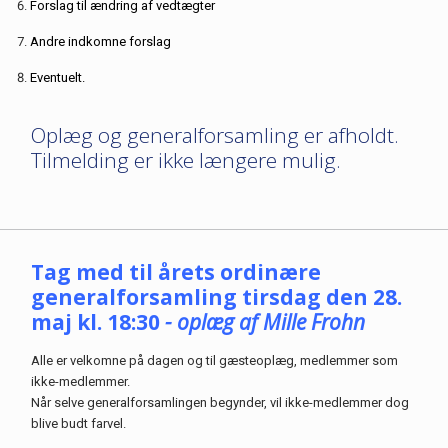
Forslag til ændring af vedtægter
Andre indkomne forslag
Eventuelt.
Oplæg og generalforsamling er afholdt.
Tilmelding er ikke længere mulig.
Tag med til årets ordinære
generalforsamling tirsdag den 28.
maj kl. 18:30
- oplæg af Mille Frohn
Alle er velkomne på dagen og til gæsteoplæg, medlemmer som
ikke-medlemmer.
Når selve generalforsamlingen begynder, vil ikke-medlemmer dog
blive budt farvel.