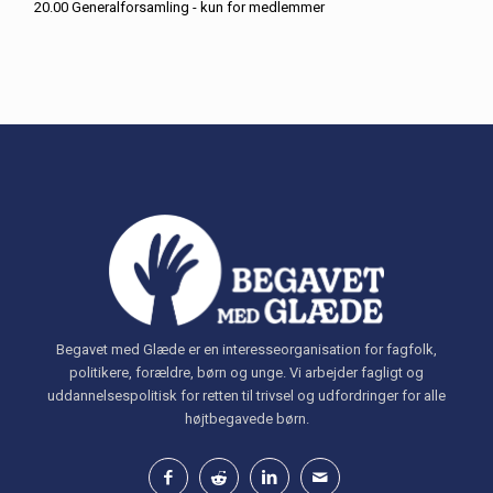
20.00 Generalforsamling - kun for medlemmer
Begavet med Glæde er en interesseorganisation for fagfolk,
politikere, forældre, børn og unge. Vi arbejder fagligt og
uddannelsespolitisk for retten til trivsel og udfordringer for alle
højtbegavede børn.