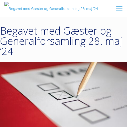
Begavet med Gæster og
Generalforsamling 28. maj
’24