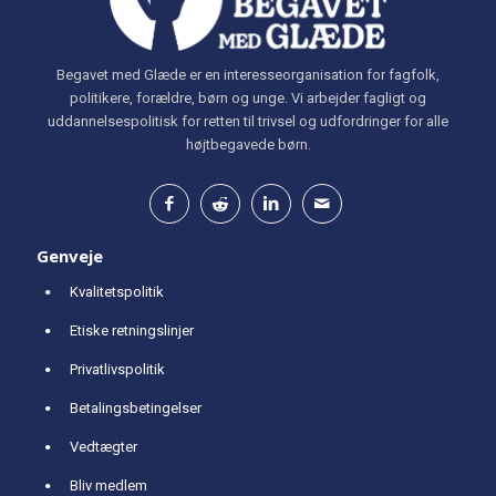
Begavet med Glæde er en interesseorganisation for fagfolk,
politikere, forældre, børn og unge. Vi arbejder fagligt og
uddannelsespolitisk for retten til trivsel og udfordringer for alle
højtbegavede børn.
Genveje
Kvalitetspolitik
Etiske retningslinjer
Privatlivspolitik
Betalingsbetingelser
Vedtægter
Bliv medlem