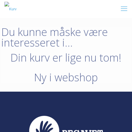
Du kunne måske være
interesseret i…
Din kurv er lige nu tom!
Ny i webshop