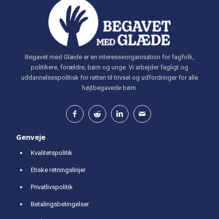
Begavet med Glæde er en interesseorganisation for fagfolk,
politikere, forældre, børn og unge. Vi arbejder fagligt og
uddannelsespolitisk for retten til trivsel og udfordringer for alle
højtbegavede børn.
Genveje
Kvalitetspolitik
Etiske retningslinjer
Privatlivspolitik
Betalingsbetingelser