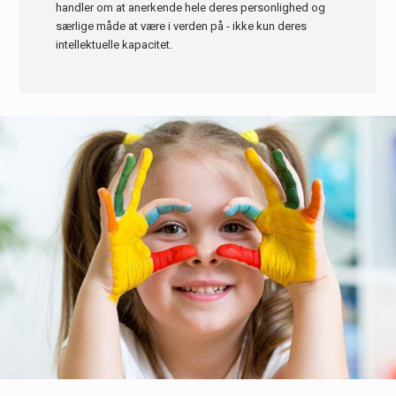
handler om at anerkende hele deres personlighed og
særlige måde at være i verden på - ikke kun deres
intellektuelle kapacitet.