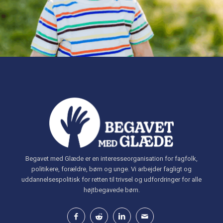
Begavet med Glæde er en interesseorganisation for fagfolk,
politikere, forældre, børn og unge. Vi arbejder fagligt og
uddannelsespolitisk for retten til trivsel og udfordringer for alle
højtbegavede børn.