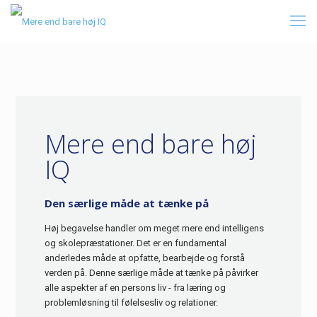
Mere end bare høj
IQ
Den særlige måde at tænke på
Høj begavelse handler om meget mere end intelligens
og skolepræstationer. Det er en fundamental
anderledes måde at opfatte, bearbejde og forstå
verden på. Denne særlige måde at tænke på påvirker
alle aspekter af en persons liv - fra læring og
problemløsning til følelsesliv og relationer.