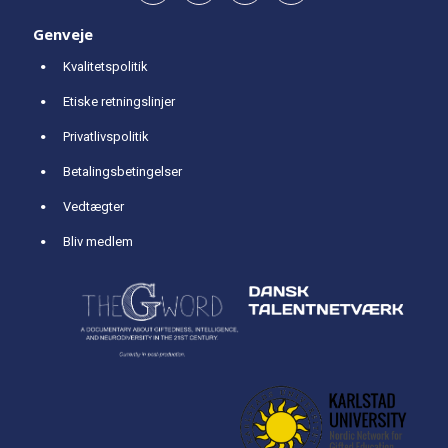
Genveje
Kvalitetspolitik
Etiske retningslinjer
Privatlivspolitik
Betalingsbetingelser
Vedtægter
Bliv medlem