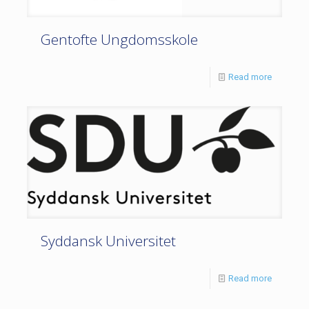
Gentofte Ungdomsskole
Read more
Syddansk Universitet
Read more