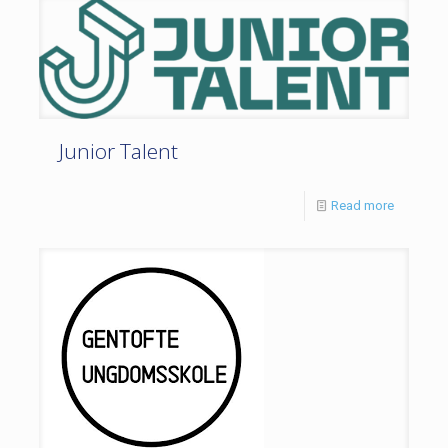
Junior Talent
Read more