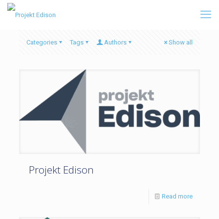
Categories
Tags
Authors
Show all
Projekt Edison
Read more