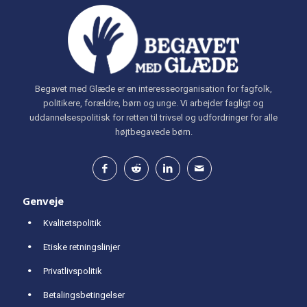
Begavet med Glæde er en interesseorganisation for fagfolk,
politikere, forældre, børn og unge. Vi arbejder fagligt og
uddannelsespolitisk for retten til trivsel og udfordringer for alle
højtbegavede børn.
Genveje
Kvalitetspolitik
Etiske retningslinjer
Privatlivspolitik
Betalingsbetingelser