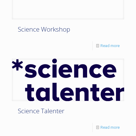
Science Workshop
Read more
Science Talenter
Read more