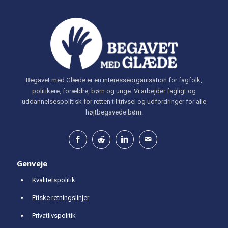
Begavet med Glæde er en interesseorganisation for fagfolk,
politikere, forældre, børn og unge. Vi arbejder fagligt og
uddannelsespolitisk for retten til trivsel og udfordringer for alle
højtbegavede børn.
Genveje
Kvalitetspolitik
Etiske retningslinjer
Privatlivspolitik